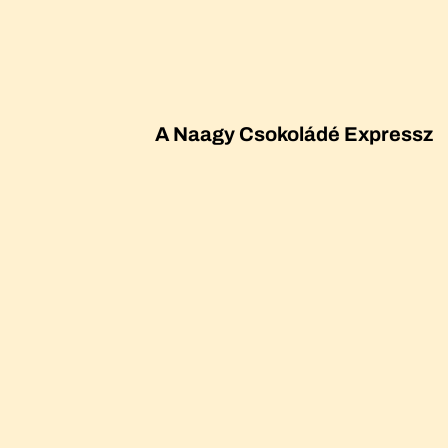
A Naagy Csokoládé Expressz