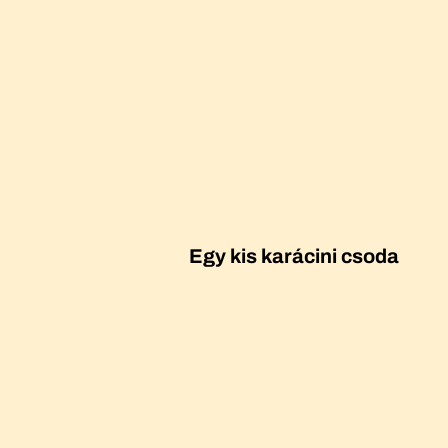
Egy kis karácini csoda