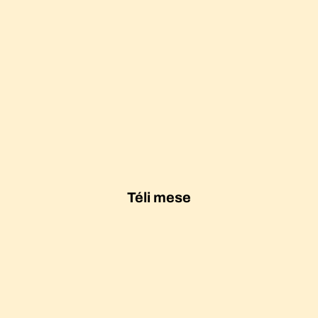
Téli mese