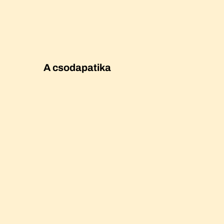
A csodapatika