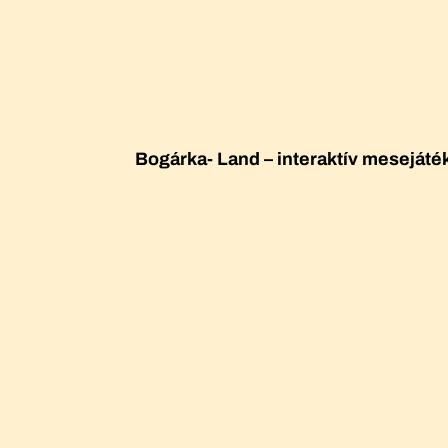
Bogárka- Land – interaktív mesejáté