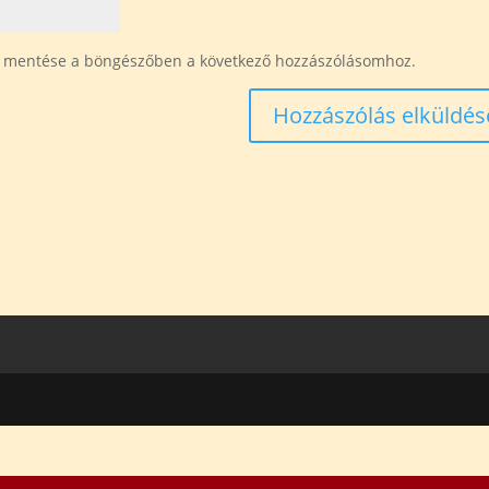
 mentése a böngészőben a következő hozzászólásomhoz.