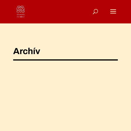
Archív