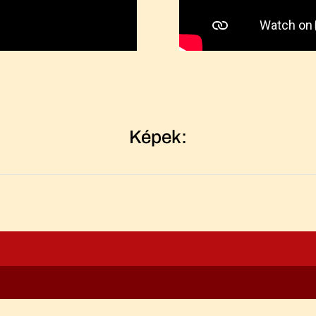
Képek: