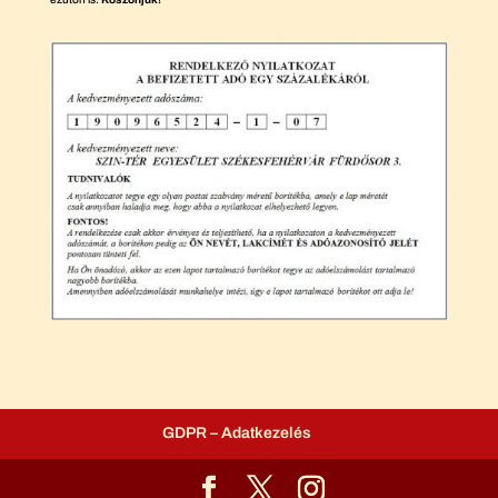
GDPR – Adatkezelés