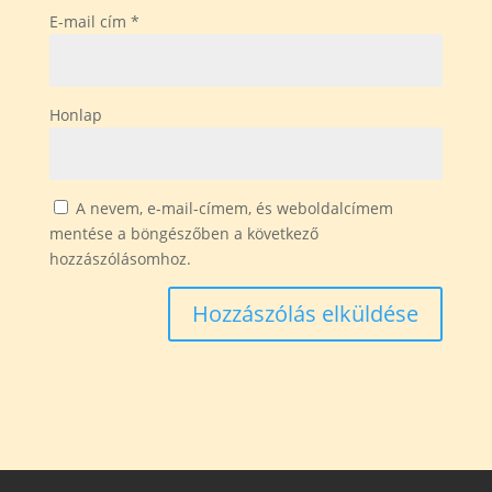
E-mail cím
*
Honlap
A nevem, e-mail-címem, és weboldalcímem
mentése a böngészőben a következő
hozzászólásomhoz.