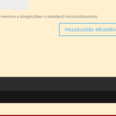
 mentése a böngészőben a következő hozzászólásomhoz.