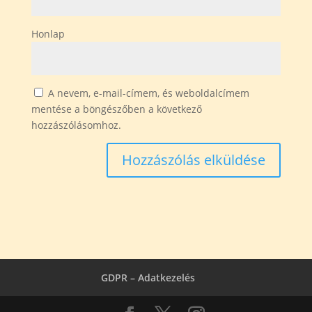
Honlap
A nevem, e-mail-címem, és weboldalcímem
mentése a böngészőben a következő
hozzászólásomhoz.
GDPR – Adatkezelés