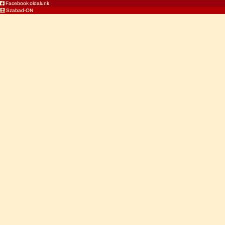
Facebook oldalunk
Szabad-ON