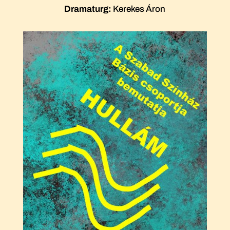
Dramaturg:
Kerekes Áron