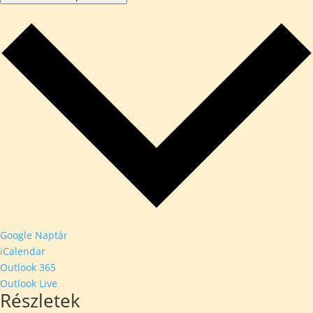
Google Naptár
iCalendar
Outlook 365
Outlook Live
Részletek