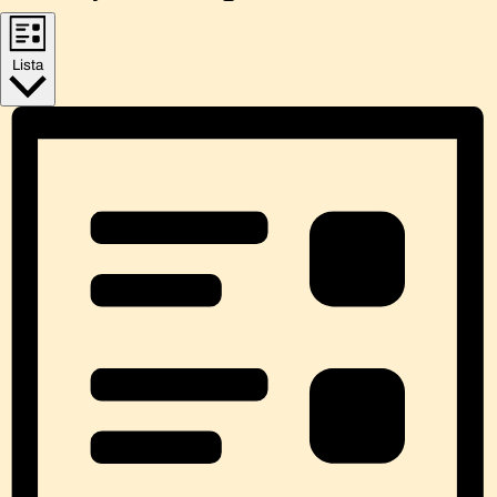
Lista