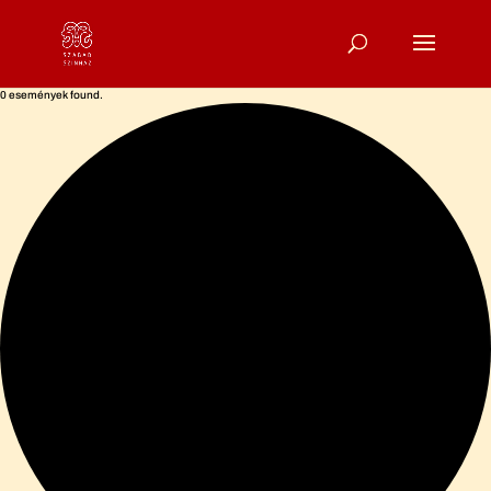
0 események found.