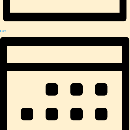
Lista