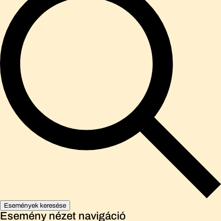
Események keresése
Esemény nézet navigáció