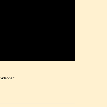
t videóban: