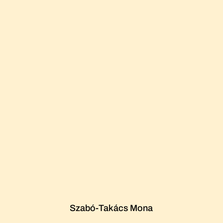
Szabó-Takács Mona