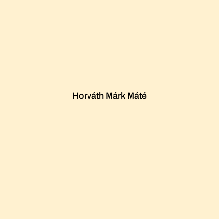
Horváth Márk Máté