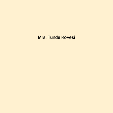
Mrs. Tünde Kövesi