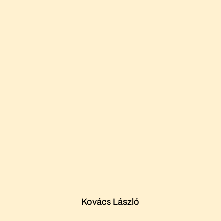
Kovács László