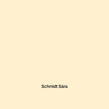
Schmidt Sára