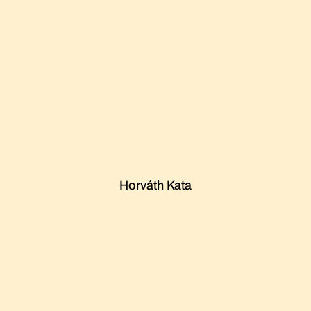
Horváth Kata