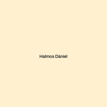
Halmos Dániel