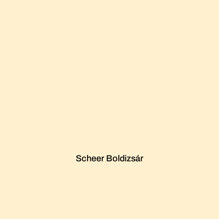
Scheer Boldizsár