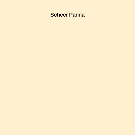
Scheer Panna