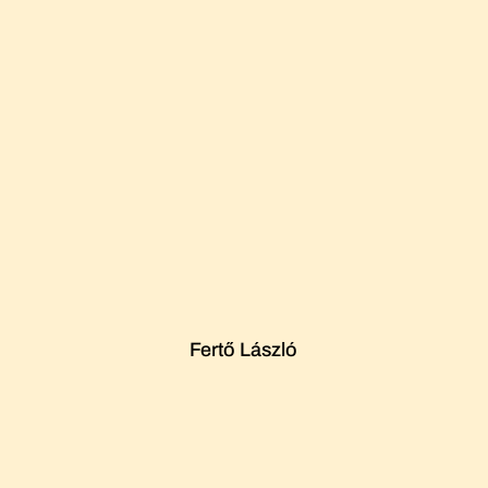
Fertő László