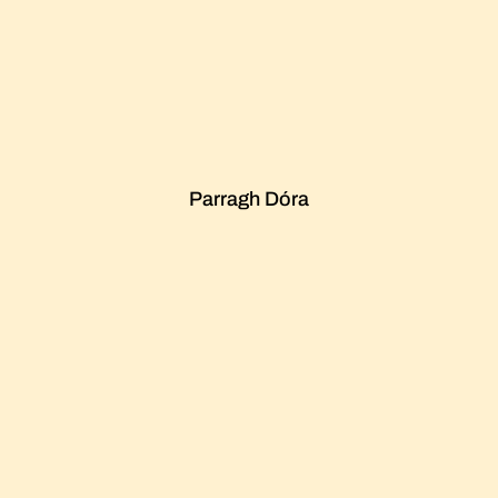
Parragh Dóra