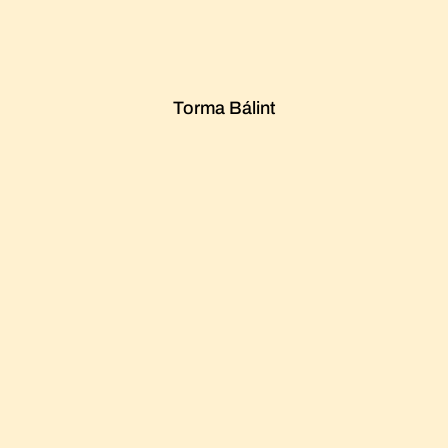
Torma Bálint