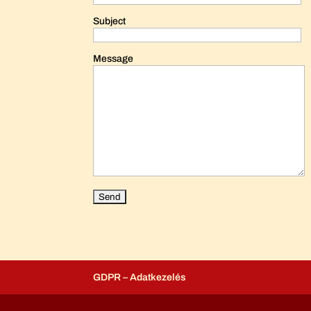
Subject
Message
GDPR – Adatkezelés