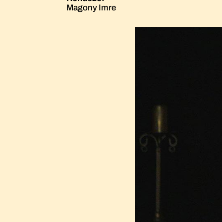
Magony Imre