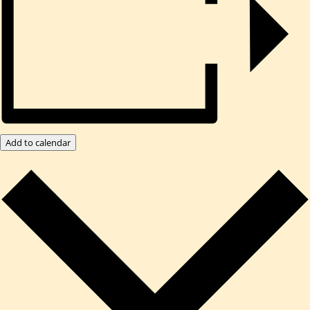
Add to calendar