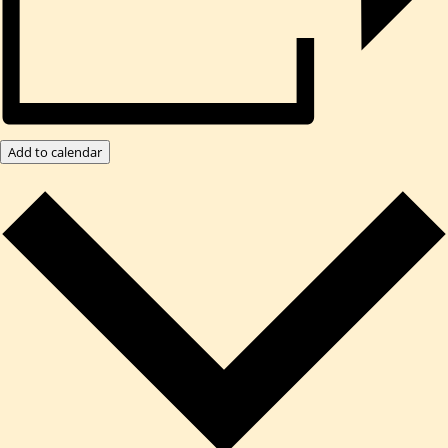
Add to calendar