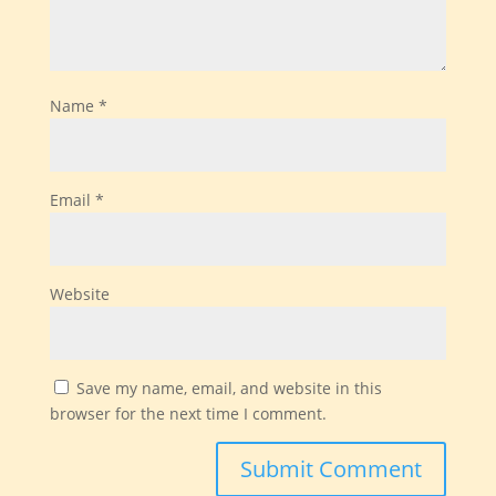
Name
*
Email
*
Website
Save my name, email, and website in this
browser for the next time I comment.